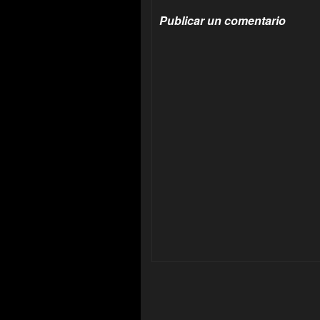
Publicar un comentario