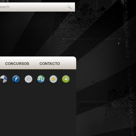
CONCURSOS
CONTACTO