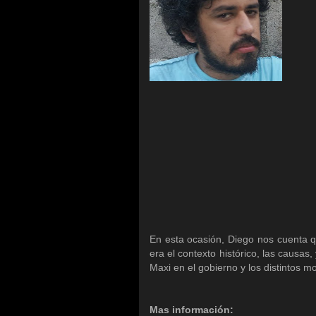
En esta ocasión, Diego nos cuenta 
era el contexto histórico, las causa
Maxi en el gobierno y los distintos mo
Mas información: