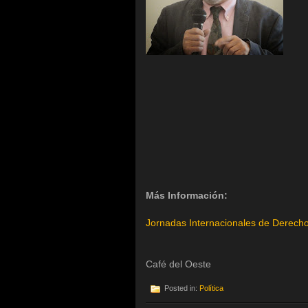
Más Información:
Jornadas Internacionales de Derech
Café del Oeste
Posted in:
Política