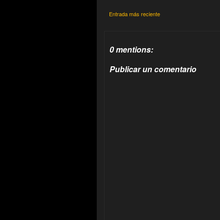
Entrada más reciente
0 mentions:
Publicar un comentario