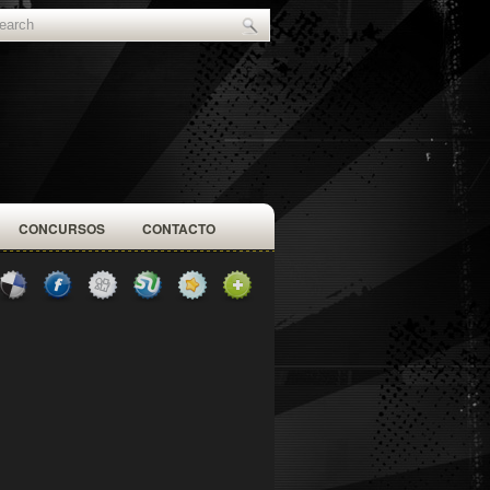
CONCURSOS
CONTACTO