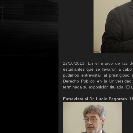
22/10/2013. En el marco de las Jo
estudiantes que se llevaron a cab
pudimos entrevistar al prestigioso
Derecho Público en la Universidad 
terminada su exposición titulada “El 
Entrevista al Dr. Lucio Pegoraro. 1