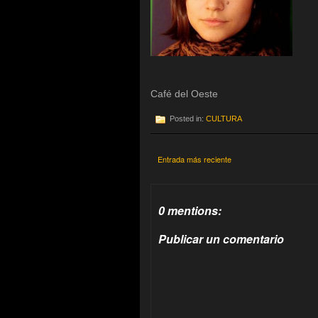
Café del Oeste
Posted in:
CULTURA
Entrada más reciente
0 mentions:
Publicar un comentario