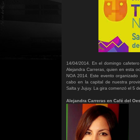
14/04/2014. En el domingo cafeter
Alejandra Carreras, quien en esta o
NOA 2014. Este evento organizado 
cabo en la capital de nuestra prov
Salta y Jujuy. La gira comenzó el 5 d
Alejandra Carreras en Café del Oes