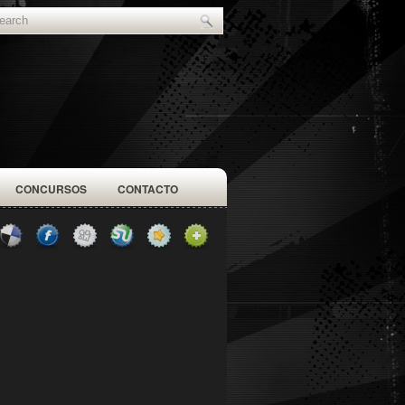
CONCURSOS
CONTACTO