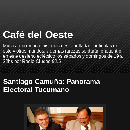
Café del Oeste
Música excéntrica, historias descabelladas, películas de
este y otros mundos, y demás rarezas se darán encuentro
en este desierto ecléctico los sábados y domingos de 19 a
22hs por Radio Ciudad 92.5
Santiago Camuña: Panorama
Electoral Tucumano