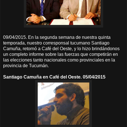
09/04/2015. En la segunda semana de nuestra quinta
temporada, nuestro corresponsal tucumano Santiago
Camuña, retornó a Café del Oeste, y lo hizo brindándonos
un completo informe sobre las fuerzas que competirán en
las elecciones tanto nacionales como provinciales en la
provincia de Tucumán.
Santiago Camuña en Café del Oeste. 05/04/2015