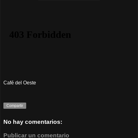
Café del Oeste
Compartir
No hay comentarios:
Publicar un comentario