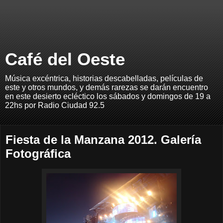
Café del Oeste
Música excéntrica, historias descabelladas, películas de
este y otros mundos, y demás rarezas se darán encuentro
en este desierto ecléctico los sábados y domingos de 19 a
22hs por Radio Ciudad 92.5
Fiesta de la Manzana 2012. Galería
Fotográfica