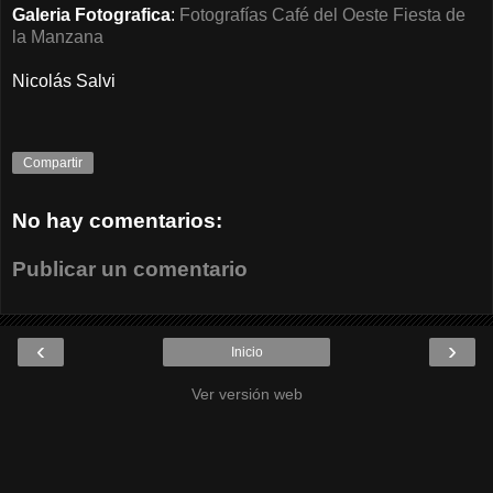
Galeria Fotografica
:
Fotografías Café del Oeste Fiesta de
la Manzana
Nicolás Salvi
Compartir
No hay comentarios:
Publicar un comentario
‹
›
Inicio
Ver versión web