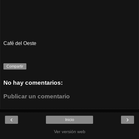
Café del Oeste
Compartir
No hay comentarios:
Publicar un comentario
‹
›
Inicio
Ver versión web