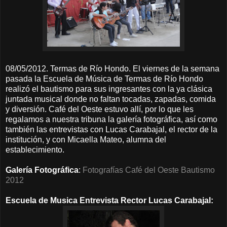
08/05/2012. Termas de Río Hondo. El viernes de la semana
pasada la Escuela de Música de Termas de Río Hondo
realizó el bautismo para sus ingresantes con la ya clásica
juntada musical donde no faltan tocadas, zapadas, comida
y diversión. Café del Oeste estuvo allí, por lo que les
regalamos a nuestra tribuna la galería fotográfica, así como
también las entrevistas con Lucas Carabajal, el rector de la
institución, y con Micaella Mateo, alumna del
establecimiento.
Galería Fotográfica
:
Fotografías Café del Oeste Bautismo
2012
Escuela de Musica Entrevista Rector Lucas Carabajal: