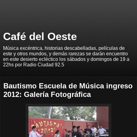
Café del Oeste
Música excéntrica, historias descabelladas, películas de
este y otros mundos, y demás rarezas se darán encuentro
en este desierto ecléctico los sábados y domingos de 19 a
22hs por Radio Ciudad 92.5
Bautismo Escuela de Música ingreso
2012: Galería Fotográfica