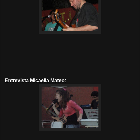
Entrevista Micaella Mateo: