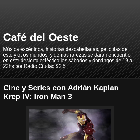
Café del Oeste
Música excéntrica, historias descabelladas, películas de
este y otros mundos, y demás rarezas se darán encuentro
en este desierto ecléctico los sábados y domingos de 19 a
22hs por Radio Ciudad 92.5
Cine y Series con Adrián Kaplan
Krep IV: Iron Man 3