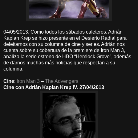
04/05/2013. Como todos los sábados cafeteros, Adrián
Kaplan Krep se hizo presente en el Desierto Radial para
deleitarnos con su columna de cine y series. Adrián nos
cuenta sobre su cobertura de la premiere de Iron Man 3,
analiza la serie estreno de HBO “Hemlock Grove”, además
de darnos muchas más noticias que respectan a su
columna.
Cine
:
Iron Man 3
–
The Advengers
Cine con Adrián Kaplan Krep IV. 27/04/2013