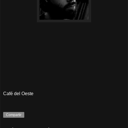
Café del Oeste
Compartir