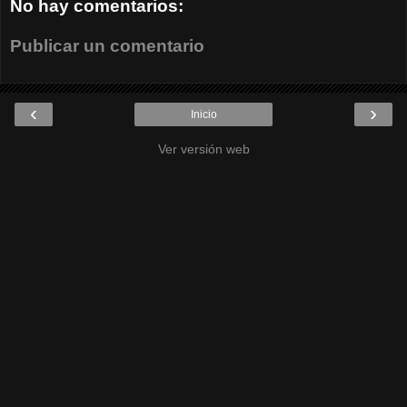
No hay comentarios:
Publicar un comentario
‹
›
Inicio
Ver versión web