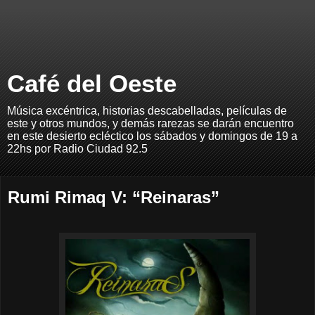
Café del Oeste
Música excéntrica, historias descabelladas, películas de
este y otros mundos, y demás rarezas se darán encuentro
en este desierto ecléctico los sábados y domingos de 19 a
22hs por Radio Ciudad 92.5
Rumi Rimaq V: “Reinaras”