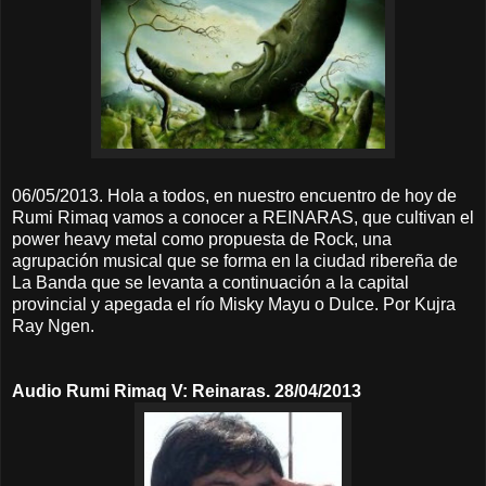
06/05/2013. Hola a todos, en nuestro encuentro de hoy de
Rumi Rimaq vamos a conocer a REINARAS, que cultivan el
power heavy metal como propuesta de Rock, una
agrupación musical que se forma en la ciudad ribereña de
La Banda que se levanta a continuación a la capital
provincial y apegada el río Misky Mayu o Dulce. Por Kujra
Ray Ngen.
Audio Rumi Rimaq V: Reinaras. 28/04/2013