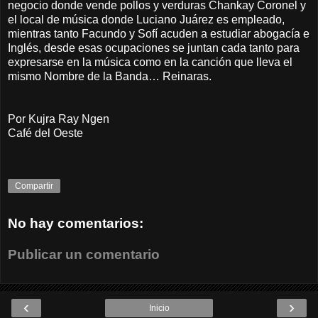
negocio donde vende pollos y verduras Chankay Coronel y
el local de música donde Luciano Juárez es empleado,
mientras tanto Facundo y Sofí acuden a estudiar abogacía e
Inglés, desde esas ocupaciones se juntan cada tanto para
expresarse en la música como en la canción que lleva el
mismo Nombre de la Banda… Reinaras.
Por Kujra Ray Ngen
Café del Oeste
Compartir
No hay comentarios:
Publicar un comentario
‹
›
Inicio