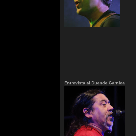
Entrevista al Duende Garnica