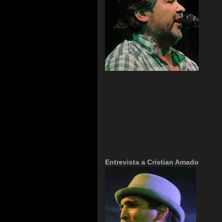
Entrevista a Cristian Amado