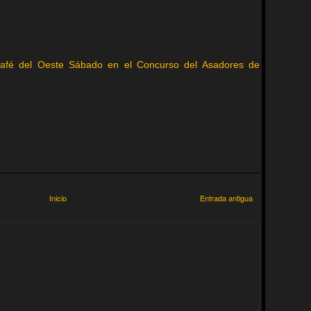
Café del Oeste Sábado en el Concurso del Asadores de
Inicio
Entrada antigua