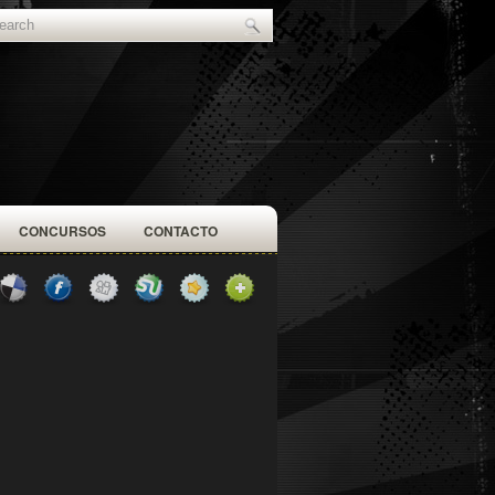
CONCURSOS
CONTACTO