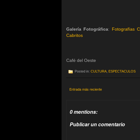
Galería Fotográfica
:
Fotografías 
Cabritos
Café del Oeste
Posted in:
CULTURA
,
ESPECTACULOS
Entrada más reciente
0 mentions:
Publicar un comentario