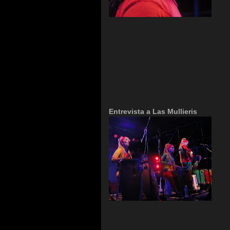
Entrevista a Las Mullieris