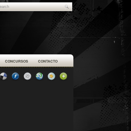
CONCURSOS
CONTACTO