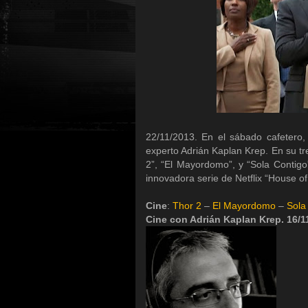
22/11/2013. En el sábado cafetero,
experto Adrián Kaplan Krep. En su tr
2”, “El Mayordomo”, y “Sola Contigo
innovadora serie de Netflix “House of
Cine
:
Thor 2
–
El Mayordomo
–
Sola
Cine con Adrián Kaplan Krep. 16/1