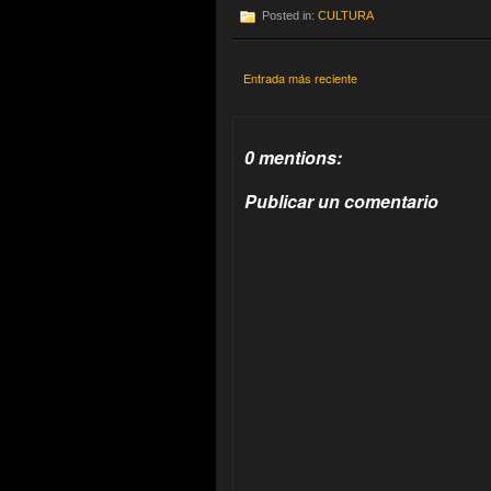
Posted in:
CULTURA
Entrada más reciente
0 mentions:
Publicar un comentario