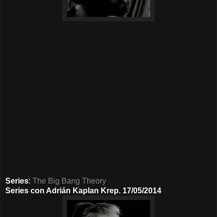
Series
:
The Big Bang Theory
Series con Adrián Kaplan Krep. 17/05/2014