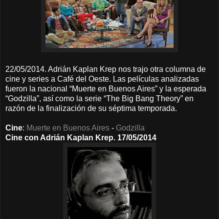
22/05/2014. Adrián Kaplan Krep nos trajo otra columna de
cine y series a Café del Oeste. Las películas analizadas
fueron la nacional “Muerte en Buenos Aires” y la esperada
“Godzilla”, así como la serie “The Big Bang Theory” en
razón de la finalización de su séptima temporada.
Cine
:
Muerte en Buenos Aires
-
Godzilla
Cine con Adrián Kaplan Krep. 17/05/2014