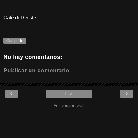
Café del Oeste
Compartir
No hay comentarios:
Publicar un comentario
‹
›
Inicio
Ver versión web