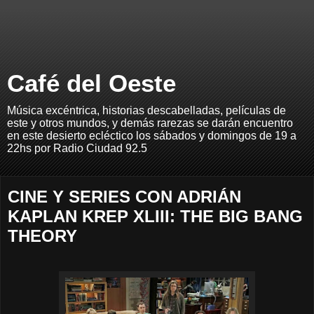
Café del Oeste
Música excéntrica, historias descabelladas, películas de
este y otros mundos, y demás rarezas se darán encuentro
en este desierto ecléctico los sábados y domingos de 19 a
22hs por Radio Ciudad 92.5
CINE Y SERIES CON ADRIÁN
KAPLAN KREP XLIII: THE BIG BANG
THEORY