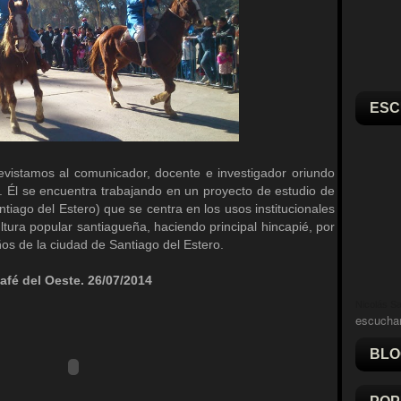
ESC
evistamos al comunicador, docente e investigador oriundo
 Él se encuentra trabajando en un proyecto de estudio de
tiago del Estero) que se centra en los usos institucionales
ltura popular santiagueña, haciendo principal hincapié, por
ños de la ciudad de Santiago del Estero.
afé del Oeste. 26/07/2014
Nicolás Sal
escucha
BLO