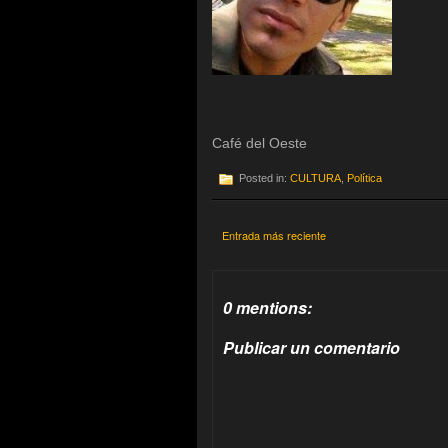
Café del Oeste
Posted in:
CULTURA
,
Política
Entrada más reciente
0 mentions:
Publicar un comentario