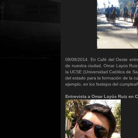
08/08/2014. En Café del Oeste entr
de nuestra ciudad, Omar Layús Ruiz.
la UCSE (Universidad Católica de San
del estado para la formación de la cu
ejemplo, en los festejos del cumplea
Entrevista a Omar Layús Ruiz en C