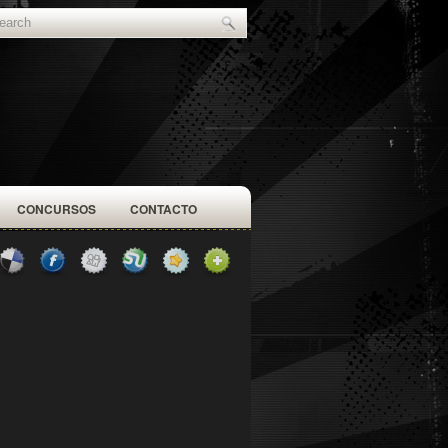
CONCURSOS
CONTACTO