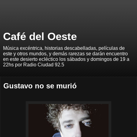
Café del Oeste
Música excéntrica, historias descabelladas, películas de
este y otros mundos, y demás rarezas se darán encuentro
en este desierto ecléctico los sábados y domingos de 19 a
22hs por Radio Ciudad 92.5
Gustavo no se murió