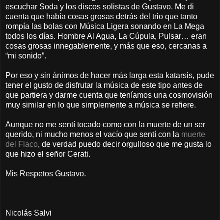
escuchar Soda y los discos solistas de Gustavo. Me di
cuenta que había cosas grosas detrás del trio que tanto
rompía las bolas con Música Ligera sonando en La Mega
todos los días. Hombre Al Agua, La Cúpula, Pulsar… eran
cosas grosas innegablemente, y más que eso, cercanas a
“mi sonido”.
Por eso y sin ánimos de hacer más larga esta katarsis, pude
tener el gusto de disfrutar la música de este tipo antes de
que partiera y darme cuenta que teníamos una cosmovisión
muy similar en lo que simplemente a música se refiere.
Aunque no me sentí tocado como con la muerte de un ser
querido, ni mucho menos el vacío que sentí con la
muerte
del Flaco
, de verdad puedo decir orgulloso que me gusta lo
que hizo el señor Cerati.
Mis Respetos Gustavo.
Nicolás Salvi