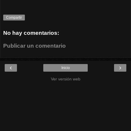
Compartir
No hay comentarios:
Publicar un comentario
‹
›
Inicio
Ver versión web