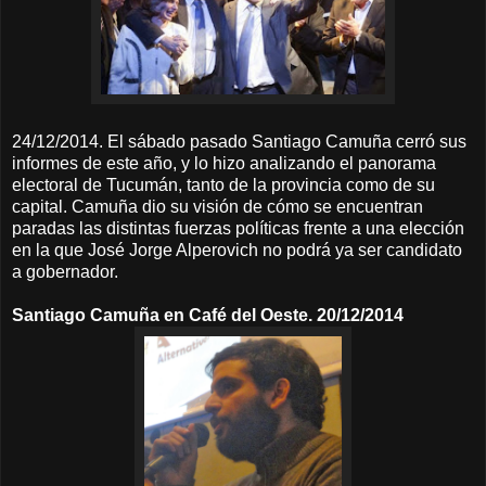
24/12/2014. El sábado pasado Santiago Camuña cerró sus
informes de este año, y lo hizo analizando el panorama
electoral de Tucumán, tanto de la provincia como de su
capital. Camuña dio su visión de cómo se encuentran
paradas las distintas fuerzas políticas frente a una elección
en la que José Jorge Alperovich no podrá ya ser candidato
a gobernador.
Santiago Camuña en Café del Oeste. 20/12/2014