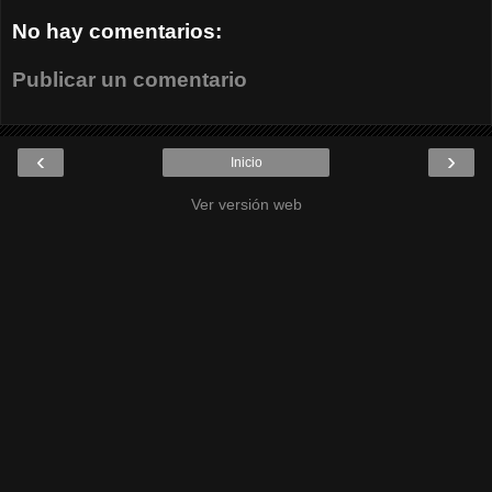
No hay comentarios:
Publicar un comentario
‹
›
Inicio
Ver versión web