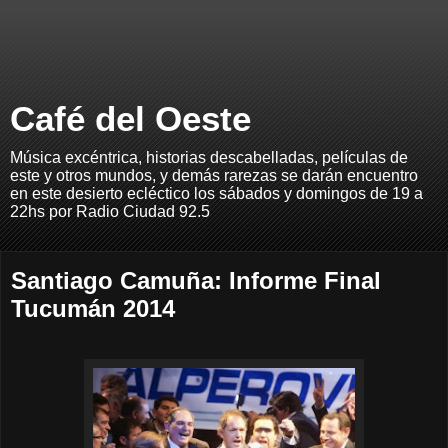
Café del Oeste
Música excéntrica, historias descabelladas, películas de
este y otros mundos, y demás rarezas se darán encuentro
en este desierto ecléctico los sábados y domingos de 19 a
22hs por Radio Ciudad 92.5
Santiago Camuña: Informe Final
Tucumán 2014