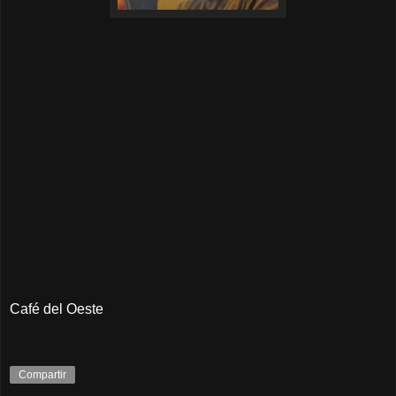
Café del Oeste
Compartir