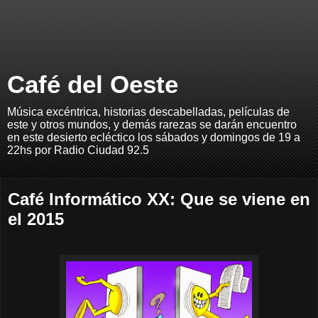
Café del Oeste
Música excéntrica, historias descabelladas, películas de
este y otros mundos, y demás rarezas se darán encuentro
en este desierto ecléctico los sábados y domingos de 19 a
22hs por Radio Ciudad 92.5
Café Informático XX: Que se viene en
el 2015