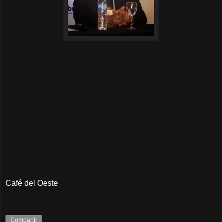
Café del Oeste
Compartir