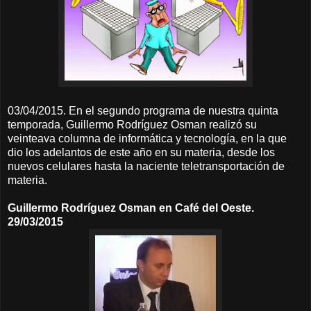
03/04/2015. En el segundo programa de nuestra quinta
temporada, Guillermo Rodríguez Osman realizó su
veinteava columna de informática y tecnología, en la que
dio los adelantos de este año en su materia, desde los
nuevos celulares hasta la naciente teletransportación de
materia.
Guillermo Rodríguez Osman en Café del Oeste.
29/03/2015