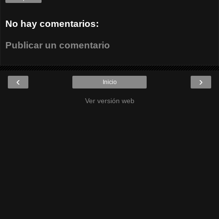
No hay comentarios:
Publicar un comentario
‹
›
Inicio
Ver versión web