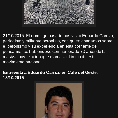
21/10/2015. El domingo pasado nos visitó Eduardo Carrizo,
periodista y militante peronista, con quien charlamos sobre
el peronismo y su experiencia en esta corriente de
pensamiento, habiéndose conmemorado 70 años de la
masiva movilización que marcara el inicio de este
movimiento nacional.
Entrevista a Eduardo Carrizo en Café del Oeste.
18/10/2015