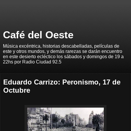
Café del Oeste
Música excéntrica, historias descabelladas, películas de
este y otros mundos, y demás rarezas se darán encuentro
en este desierto ecléctico los sábados y domingos de 19 a
22hs por Radio Ciudad 92.5
Eduardo Carrizo: Peronismo, 17 de
Octubre