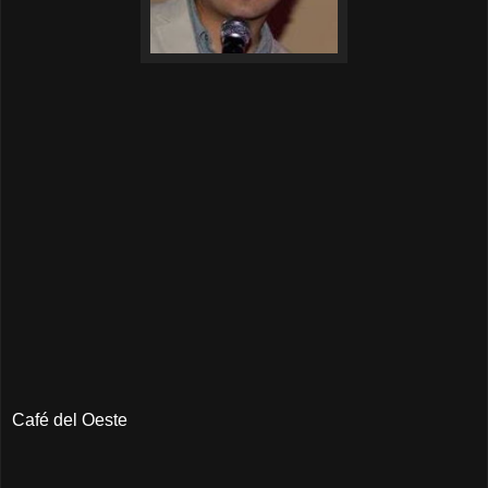
Café del Oeste