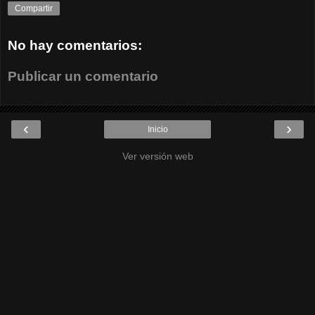
Compartir
No hay comentarios:
Publicar un comentario
‹
›
Inicio
Ver versión web