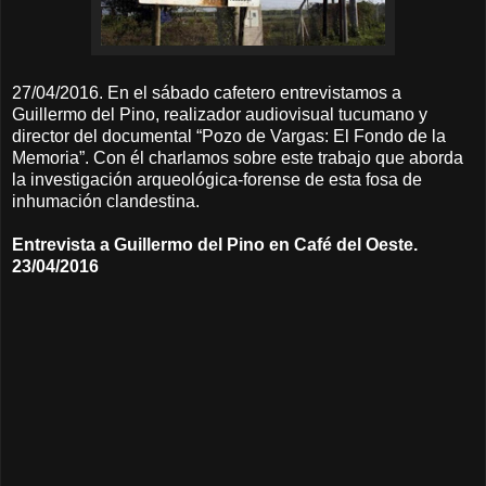
27/04/2016. En el sábado cafetero entrevistamos a
Guillermo del Pino, realizador audiovisual tucumano y
director del documental “Pozo de Vargas: El Fondo de la
Memoria”. Con él charlamos sobre este trabajo que aborda
la investigación arqueológica-forense de esta fosa de
inhumación clandestina.
Entrevista a Guillermo del Pino en Café del Oeste.
23/04/2016