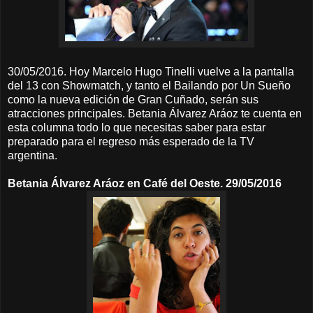
30/05/2016. Hoy Marcelo Hugo Tinelli vuelve a la pantalla
del 13 con Showmatch, y tanto el Bailando por Un Sueño
como la nueva edición de Gran Cuñado, serán sus
atracciones principales. Betania Álvarez Aráoz te cuenta en
esta columna todo lo que necesitas saber para estar
preparado para el regreso más esperado de la TV
argentina.
Betania Álvarez Aráoz en Café del Oeste. 29/05/2016