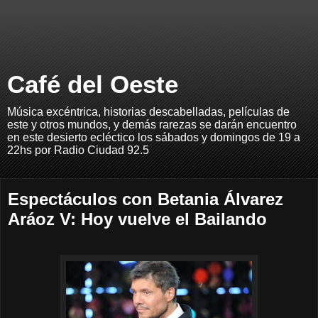
Café del Oeste
Música excéntrica, historias descabelladas, películas de
este y otros mundos, y demás rarezas se darán encuentro
en este desierto ecléctico los sábados y domingos de 19 a
22hs por Radio Ciudad 92.5
Espectáculos con Betania Álvarez
Aráoz V: Hoy vuelve el Bailando