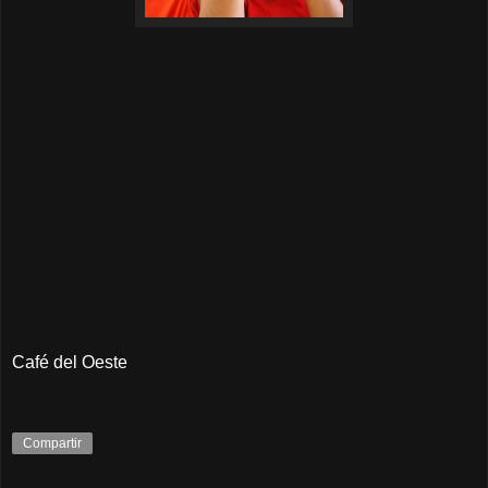
Café del Oeste
Compartir