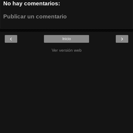
No hay comentarios:
Publicar un comentario
‹
›
Inicio
Ver versión web