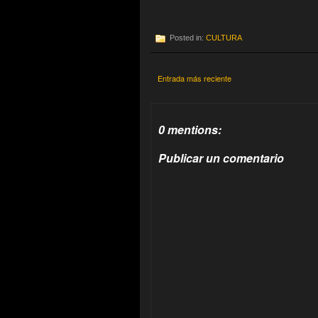
Posted in:
CULTURA
Entrada más reciente
0 mentions:
Publicar un comentario