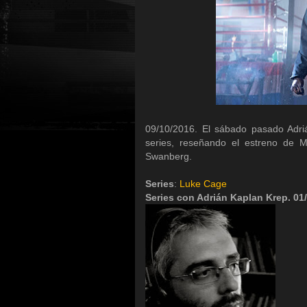
09/10/2016. El sábado pasado Adri
series, reseñando el estreno de M
Swanberg.
Series
:
Luke Cage
Series con Adrián Kaplan Krep. 01