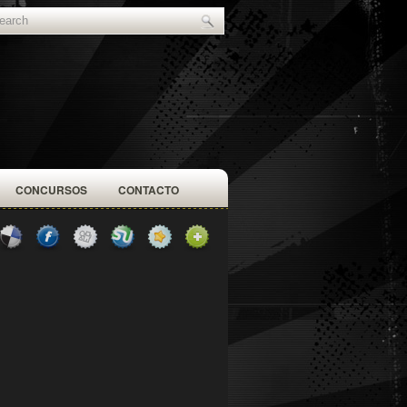
CONCURSOS
CONTACTO