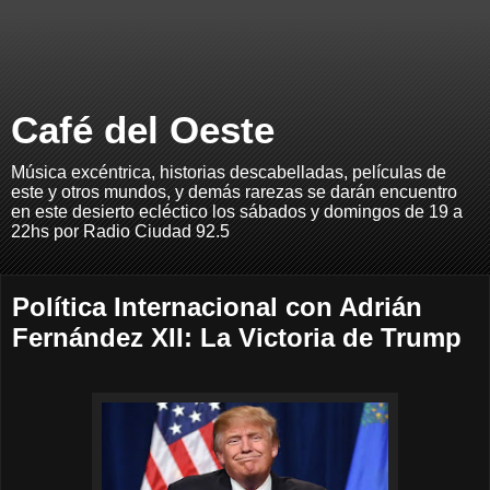
Café del Oeste
Música excéntrica, historias descabelladas, películas de
este y otros mundos, y demás rarezas se darán encuentro
en este desierto ecléctico los sábados y domingos de 19 a
22hs por Radio Ciudad 92.5
Política Internacional con Adrián
Fernández XII: La Victoria de Trump