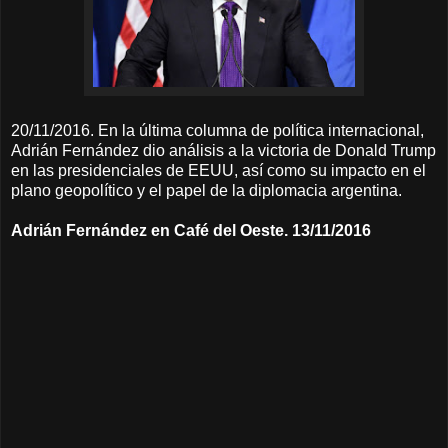
20/11/2016. En la última columna de política internacional,
Adrián Fernández dio análisis a la victoria de Donald Trump
en las presidenciales de EEUU, así como su impacto en el
plano geopolítico y el papel de la diplomacia argentina.
Adrián Fernández en Café del Oeste. 13/11/2016