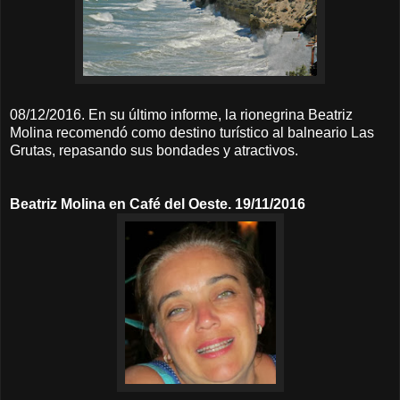
08/12/2016. En su último informe, la rionegrina Beatriz
Molina recomendó como destino turístico al balneario Las
Grutas, repasando sus bondades y atractivos.
Beatriz Molina en Café del Oeste. 19/11/2016