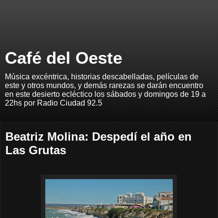
Café del Oeste
Música excéntrica, historias descabelladas, películas de
este y otros mundos, y demás rarezas se darán encuentro
en este desierto ecléctico los sábados y domingos de 19 a
22hs por Radio Ciudad 92.5
Beatriz Molina: Despedí el año en
Las Grutas