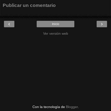
Publicar un comentario
‹
›
Inicio
Ver versión web
Con la tecnología de
Blogger
.