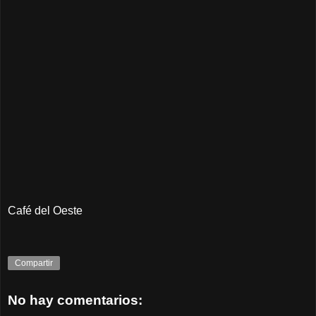
Café del Oeste
Compartir
No hay comentarios: