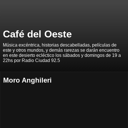
Café del Oeste
Música excéntrica, historias descabelladas, películas de
este y otros mundos, y demás rarezas se darán encuentro
en este desierto ecléctico los sábados y domingos de 19 a
22hs por Radio Ciudad 92.5
Moro Anghileri