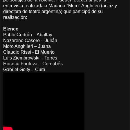
entrevista realizada a Mariana "Moro" Anghileri (actriz y
directora de teatro argentina) que participó de su
realización:
Elenco
Pablo Cedrón – Aballay
Nazareno Casero – Julián
Moro Anghileri – Juana
Claudio Rissi - El Muerto
Luis Ziembrowski – Torres
Horacio Fontova – Cordobés
Gabriel Goity – Cura