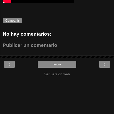
Compartir
No hay comentarios:
Publicar un comentario
‹
›
Inicio
Ver versión web