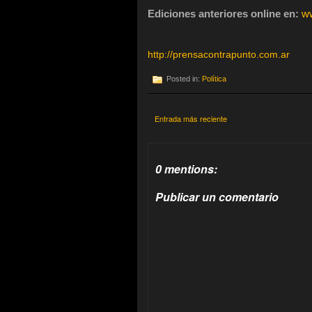
Ediciones anteriores online en:
ww
http://prensacontrapunto.com.ar
Posted in:
Política
Entrada más reciente
0 mentions:
Publicar un comentario