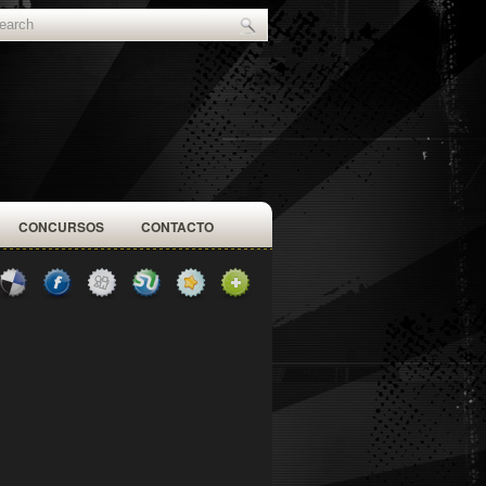
CONCURSOS
CONTACTO