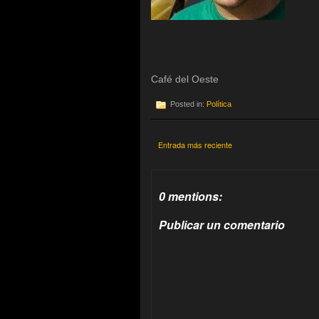
Café del Oeste
Posted in:
Política
Entrada más reciente
0 mentions:
Publicar un comentario