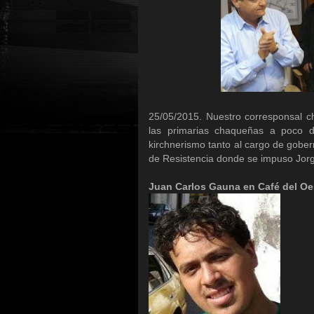
25/05/2015. Nuestro corresponsal 
las primarias chaqueñas a poco de
kirchnerismo tanto al cargo de gob
de Resistencia donde se impuso Jorg
Juan Carlos Gauna en Café del Oes