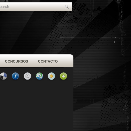
CONCURSOS
CONTACTO